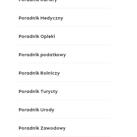
Poradnik Medyczny
Poradnik Opieki
Poradnik podatkowy
Poradnik Rolniczy
Poradnik Turysty
Poradnik Urody
Poradnik Zawodowy