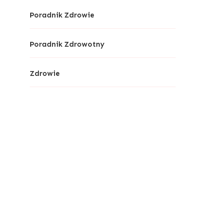
Poradnik Zdrowie
Poradnik Zdrowotny
Zdrowie