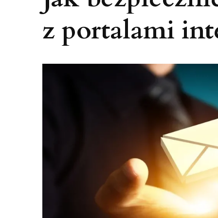
z portalami in