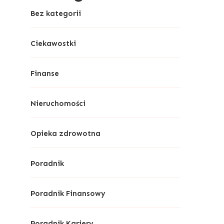
Bez kategorii
Ciekawostki
Finanse
Nieruchomości
Opieka zdrowotna
Poradnik
Poradnik Finansowy
Poradnik Kariery