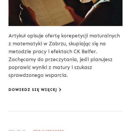
Artykuł opisuje ofertę korepetycji maturalnych
z matematyki w Zabrzu, skupiając się na
metodzie pracy i efektach CK Belfer.
Zachęcamy do przeczytania, jeśli planujesz
poprawić wyniki z matury i szukasz
sprawdzonego wsparcia.
DOWIEDZ SIĘ WIĘCEJ