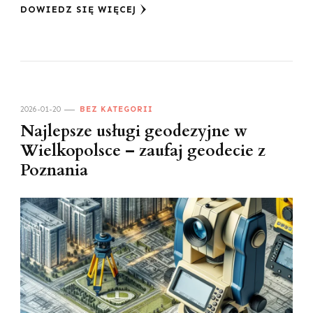
DOWIEDZ SIĘ WIĘCEJ
2026-01-20
BEZ KATEGORII
Najlepsze usługi geodezyjne w
Wielkopolsce – zaufaj geodecie z
Poznania