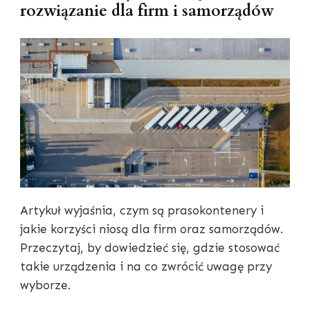
rozwiązanie dla firm i samorządów
Artykuł wyjaśnia, czym są prasokontenery i
jakie korzyści niosą dla firm oraz samorządów.
Przeczytaj, by dowiedzieć się, gdzie stosować
takie urządzenia i na co zwrócić uwagę przy
wyborze.