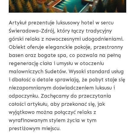
Artykuł prezentuje luksusowy hotel w sercu
Świeradowa-Zdrój, który łączy tradycyjny
górski relaks z nowoczesnymi udogodnieniami.
Obiekt oferuje eleganckie pokoje, przestronny
basen oraz bogate spa, co pozwala na pełną
regenerację ciała i umysłu w otoczeniu
malowniczych Sudetów. Wysoki standard usług
i dbałość o detale sprawiają, że pobyt staje się
niezapomnianym doświadczeniem luksusu i
odpoczynku. Zachęcamy do przeczytania
całości artykułu, aby przekonać się, jak
wyjątkowo można połączyć relaks z
wyrafinowanym stylem życia w tym
prestiżowym miejscu.