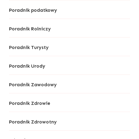
Poradnik podatkowy
Poradnik Rolniczy
Poradnik Turysty
Poradnik Urody
Poradnik Zawodowy
Poradnik Zdrowie
Poradnik Zdrowotny