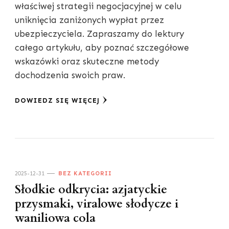
właściwej strategii negocjacyjnej w celu
uniknięcia zaniżonych wypłat przez
ubezpieczyciela. Zapraszamy do lektury
całego artykułu, aby poznać szczegółowe
wskazówki oraz skuteczne metody
dochodzenia swoich praw.
DOWIEDZ SIĘ WIĘCEJ
2025-12-31
BEZ KATEGORII
Słodkie odkrycia: azjatyckie
przysmaki, viralowe słodycze i
waniliowa cola