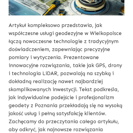
Artykuł kompleksowo przedstawia, jak
współczesne usługi geodezyjne w Wielkopolsce
łączą nowoczesne technologie z tradycyjnym
doświadczeniem, zapewniając precyzyjne
pomiary i wytyczenia. Prezentowane
innowacyjne rozwiązania, takie jak GPS, drony
i technologia LiDAR, pozwalają na szybką i
dokładną realizację nawet najbardziej
skomplikowanych inwestycji. Tekst podkreśla,
jak indywidualne podejście i profesjonalizm
geodety z Poznania przekładają się na wysoką
jakość usług i pełną satysfakcję klientów.
Zachęcamy do przeczytania całego artykułu,
aby odkryć, jak najnowsze rozwiązania