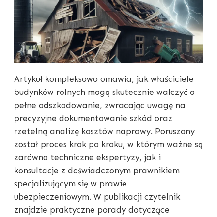
Artykuł kompleksowo omawia, jak właściciele
budynków rolnych mogą skutecznie walczyć o
pełne odszkodowanie, zwracając uwagę na
precyzyjne dokumentowanie szkód oraz
rzetelną analizę kosztów naprawy. Poruszony
został proces krok po kroku, w którym ważne są
zarówno techniczne ekspertyzy, jak i
konsultacje z doświadczonym prawnikiem
specjalizującym się w prawie
ubezpieczeniowym. W publikacji czytelnik
znajdzie praktyczne porady dotyczące