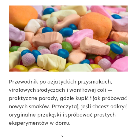
Przewodnik po azjatyckich przysmakach,
viralowych słodyczach i waniliowej coli —
praktyczne porady, gdzie kupić i jak próbować
nowych smaków. Przeczytaj, jeśli chcesz odkryć
oryginalne przekąski i spróbować prostych
eksperymentów w domu.