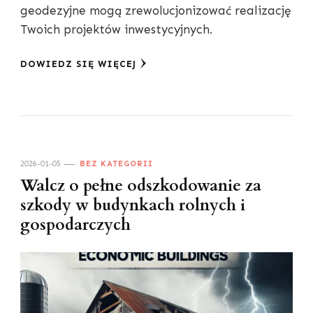
geodezyjne mogą zrewolucjonizować realizację
Twoich projektów inwestycyjnych.
DOWIEDZ SIĘ WIĘCEJ
2026-01-05
BEZ KATEGORII
Walcz o pełne odszkodowanie za
szkody w budynkach rolnych i
gospodarczych