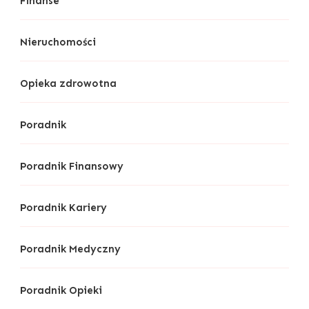
Finanse
Nieruchomości
Opieka zdrowotna
Poradnik
Poradnik Finansowy
Poradnik Kariery
Poradnik Medyczny
Poradnik Opieki