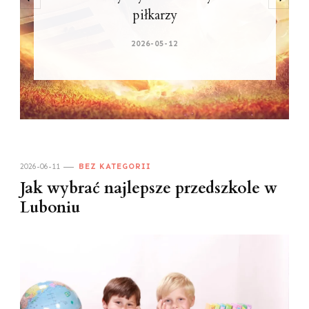
Belfer
2026-04-16
2026-06-11
BEZ KATEGORII
Jak wybrać najlepsze przedszkole w
Luboniu