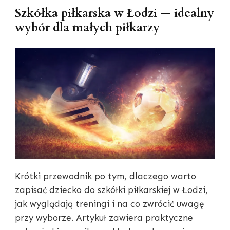
Szkółka piłkarska w Łodzi — idealny
wybór dla małych piłkarzy
Krótki przewodnik po tym, dlaczego warto
zapisać dziecko do szkółki piłkarskiej w Łodzi,
jak wyglądają treningi i na co zwrócić uwagę
przy wyborze. Artykuł zawiera praktyczne