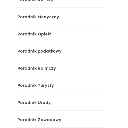
Poradnik Medyczny
Poradnik Opieki
Poradnik podatkowy
Poradnik Rolniczy
Poradnik Turysty
Poradnik Urody
Poradnik Zawodowy