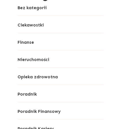
Bez kategorii
Ciekawostki
Finanse
Nieruchomości
Opieka zdrowotna
Poradnik
Poradnik Finansowy
Poradnik Kariery