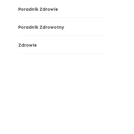
Poradnik Zdrowie
Poradnik Zdrowotny
Zdrowie