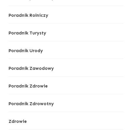
Poradnik Rolniczy
Poradnik Turysty
Poradnik Urody
Poradnik Zawodowy
Poradnik Zdrowie
Poradnik Zdrowotny
Zdrowie