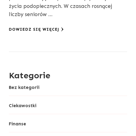
życia podopiecznych. W czasach rosnącej
liczby seniorów …
DOWIEDZ SIĘ WIĘCEJ
Kategorie
Bez kategorii
Ciekawostki
Finanse