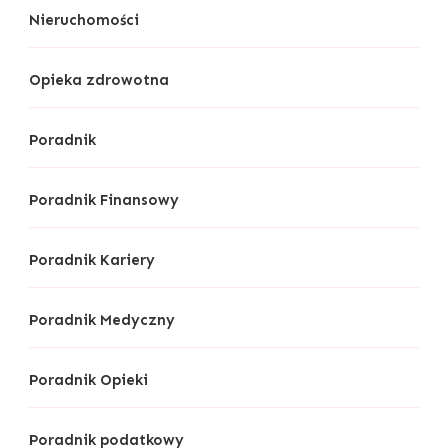
Nieruchomości
Opieka zdrowotna
Poradnik
Poradnik Finansowy
Poradnik Kariery
Poradnik Medyczny
Poradnik Opieki
Poradnik podatkowy