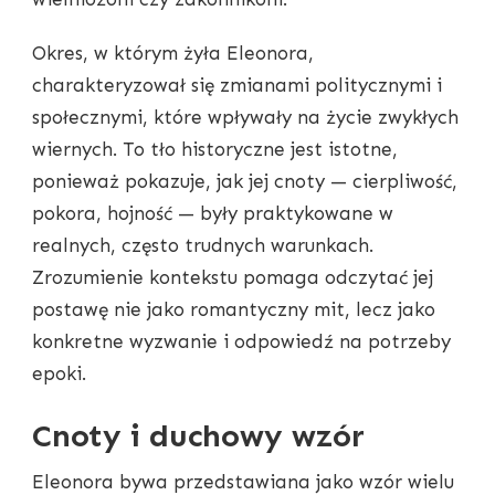
Okres, w którym żyła Eleonora,
charakteryzował się zmianami politycznymi i
społecznymi, które wpływały na życie zwykłych
wiernych. To tło historyczne jest istotne,
ponieważ pokazuje, jak jej cnoty — cierpliwość,
pokora, hojność — były praktykowane w
realnych, często trudnych warunkach.
Zrozumienie kontekstu pomaga odczytać jej
postawę nie jako romantyczny mit, lecz jako
konkretne wyzwanie i odpowiedź na potrzeby
epoki.
Cnoty i duchowy wzór
Eleonora bywa przedstawiana jako wzór wielu