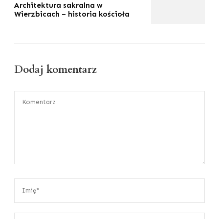
Architektura sakralna w
Wierzbicach – historia kościoła
Dodaj komentarz