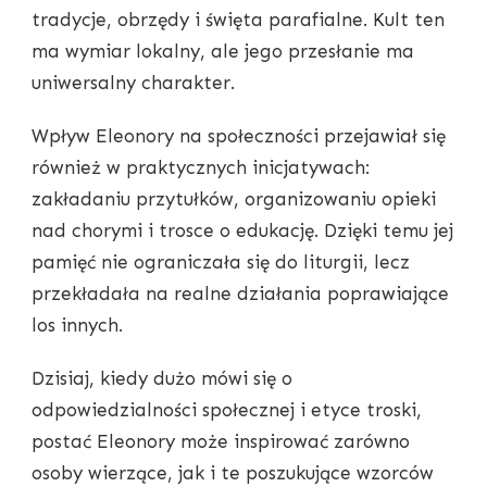
tradycje, obrzędy i święta parafialne. Kult ten
ma wymiar lokalny, ale jego przesłanie ma
uniwersalny charakter.
Wpływ Eleonory na społeczności przejawiał się
również w praktycznych inicjatywach:
zakładaniu przytułków, organizowaniu opieki
nad chorymi i trosce o edukację. Dzięki temu jej
pamięć nie ograniczała się do liturgii, lecz
przekładała na realne działania poprawiające
los innych.
Dzisiaj, kiedy dużo mówi się o
odpowiedzialności społecznej i etyce troski,
postać Eleonory może inspirować zarówno
osoby wierzące, jak i te poszukujące wzorców