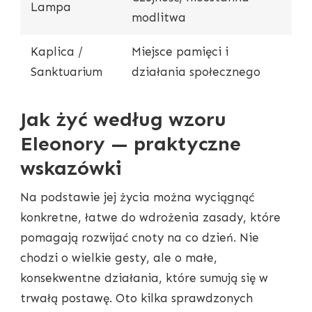
Lampa
modlitwa
Kaplica /
Miejsce pamięci i
Sanktuarium
działania społecznego
Jak żyć według wzoru
Eleonory — praktyczne
wskazówki
Na podstawie jej życia można wyciągnąć
konkretne, łatwe do wdrożenia zasady, które
pomagają rozwijać cnoty na co dzień. Nie
chodzi o wielkie gesty, ale o małe,
konsekwentne działania, które sumują się w
trwałą postawę. Oto kilka sprawdzonych