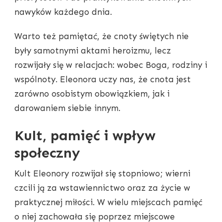
nawyków każdego dnia.
Warto też pamiętać, że cnoty świętych nie
były samotnymi aktami heroizmu, lecz
rozwijały się w relacjach: wobec Boga, rodziny i
wspólnoty. Eleonora uczy nas, że cnota jest
zarówno osobistym obowiązkiem, jak i
darowaniem siebie innym.
Kult, pamięć i wpływ
społeczny
Kult Eleonory rozwijał się stopniowo; wierni
czcili ją za wstawiennictwo oraz za życie w
praktycznej miłości. W wielu miejscach pamięć
o niej zachowała się poprzez miejscowe