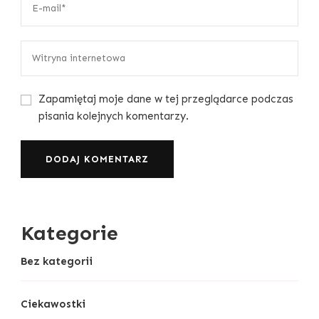
Zapamiętaj moje dane w tej przeglądarce podczas
pisania kolejnych komentarzy.
Kategorie
Bez kategorii
Ciekawostki