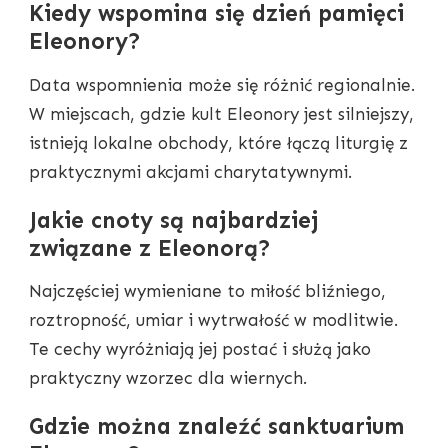
Kiedy wspomina się dzień pamięci
Eleonory?
Data wspomnienia może się różnić regionalnie.
W miejscach, gdzie kult Eleonory jest silniejszy,
istnieją lokalne obchody, które łączą liturgię z
praktycznymi akcjami charytatywnymi.
Jakie cnoty są najbardziej
związane z Eleonorą?
Najczęściej wymieniane to miłość bliźniego,
roztropność, umiar i wytrwałość w modlitwie.
Te cechy wyróżniają jej postać i służą jako
praktyczny wzorzec dla wiernych.
Gdzie można znaleźć sanktuarium