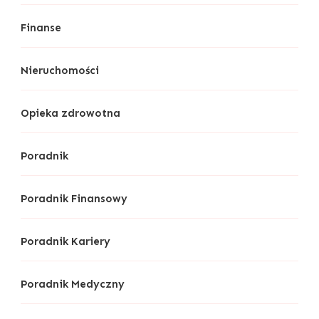
Finanse
Nieruchomości
Opieka zdrowotna
Poradnik
Poradnik Finansowy
Poradnik Kariery
Poradnik Medyczny