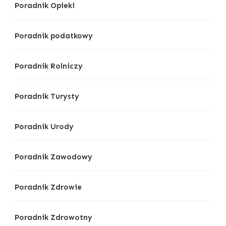
Poradnik Opieki
Poradnik podatkowy
Poradnik Rolniczy
Poradnik Turysty
Poradnik Urody
Poradnik Zawodowy
Poradnik Zdrowie
Poradnik Zdrowotny