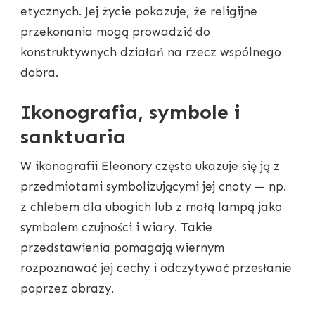
etycznych. Jej życie pokazuje, że religijne
przekonania mogą prowadzić do
konstruktywnych działań na rzecz wspólnego
dobra.
Ikonografia, symbole i
sanktuaria
W ikonografii Eleonory często ukazuje się ją z
przedmiotami symbolizującymi jej cnoty — np.
z chlebem dla ubogich lub z małą lampą jako
symbolem czujności i wiary. Takie
przedstawienia pomagają wiernym
rozpoznawać jej cechy i odczytywać przesłanie
poprzez obrazy.