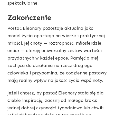
spektakularne.
Zakończenie
Postać Eleonory pozostaje aktualna jako
model życia opartego na wierze i praktycznej
miłości. Jej cnoty — roztropność, miłosierdzie,
umiar — oferują uniwersalny zestaw wartości
przydatnych w każdej epoce. Pamięć o niej
zachęca do działania na rzecz drugiego
człowieka i przypomina, że codzienne postawy
mają realny wpływ na jakość życia wspólnoty.
Jeżeli chcesz, by postać Eleonory stała się dla
Ciebie inspiracją, zacznij od małego kroku:
jednej dobrej czynności tygodniowo lub chwili