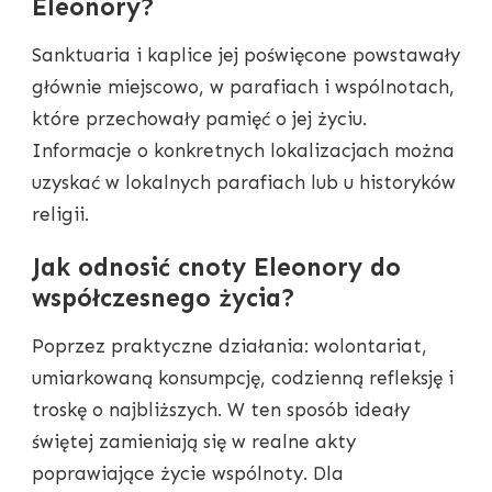
Eleonory?
Sanktuaria i kaplice jej poświęcone powstawały
głównie miejscowo, w parafiach i wspólnotach,
które przechowały pamięć o jej życiu.
Informacje o konkretnych lokalizacjach można
uzyskać w lokalnych parafiach lub u historyków
religii.
Jak odnosić cnoty Eleonory do
współczesnego życia?
Poprzez praktyczne działania: wolontariat,
umiarkowaną konsumpcję, codzienną refleksję i
troskę o najbliższych. W ten sposób ideały
świętej zamieniają się w realne akty
poprawiające życie wspólnoty. Dla