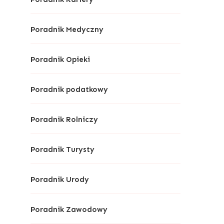
Poradnik Medyczny
Poradnik Opieki
Poradnik podatkowy
Poradnik Rolniczy
Poradnik Turysty
Poradnik Urody
Poradnik Zawodowy