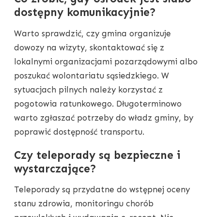
dostępny komunikacyjnie?
Warto sprawdzić, czy gmina organizuje
dowozy na wizyty, skontaktować się z
lokalnymi organizacjami pozarządowymi albo
poszukać wolontariatu sąsiedzkiego. W
sytuacjach pilnych należy korzystać z
pogotowia ratunkowego. Długoterminowo
warto zgłaszać potrzeby do władz gminy, by
poprawić dostępność transportu.
Czy teleporady są bezpieczne i
wystarczające?
Teleporady są przydatne do wstępnej oceny
stanu zdrowia, monitoringu chorób