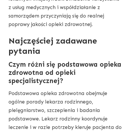
z usług medycznych i współdziałanie z
samorządem przyczyniają się do realnej
poprawy jakości opieki zdrowotnej.
Najczęściej zadawane
pytania
Czym różni się podstawowa opieka
zdrowotna od opieki
specjalistycznej?
Podstawowa opieka zdrowotna obejmuje
ogólne porady lekarza rodzinnego,
pielęgniarstwo, szczepienia i badania
podstawowe. Lekarz rodzinny koordynuje
leczenie i w razie potrzeby kieruje pacjenta do