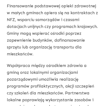
Finansowanie podstawowej opieki zdrowotnej
w małych gminach opiera się na kontraktach z
NFZ, wsparciu samorządów i czasami
dotacjach unijnych czy programach krajowych.
Gminy mogą wspierać ośrodki poprzez
zapewnienie budynków, dofinansowanie
sprzętu lub organizację transportu dla
mieszkańców.
Współpraca między ośrodkiem zdrowia a
gminą oraz lokalnymi organizacjami
pozarządowymi umożliwia realizację
programów profilaktycznych, akcji szczepień
czy szkoleń dla mieszkańców. Partnerstwa
lokalne poprawiają wykorzystanie zasobów i