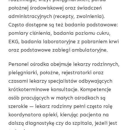
położnej środowiskowej oraz świadczeń
administracyjnych (recepty, zwolnienia).
Często dostępne są też badania podstawowe:
pomiary ciśnienia, badania poziomu cukru,
EKG, badania laboratoryjne z pobraniem krwi
oraz podstawowe zabiegi ambulatoryjne.
Personel ośrodka obejmuje lekarzy rodzinnych,
pielęgniarki, położne, rejestratorki oraz
czasami lekarzy specjalistów odbywających
krótkoterminowe konsultacje. Kompetencje
osób pracujących w małych ośrodkach są
szerokie — lekarz rodzinny pełni często rolę
koordynatora opieki, kierując pacjenta na
dalszą diagnostykę czy do szpitala, jeżeli jest