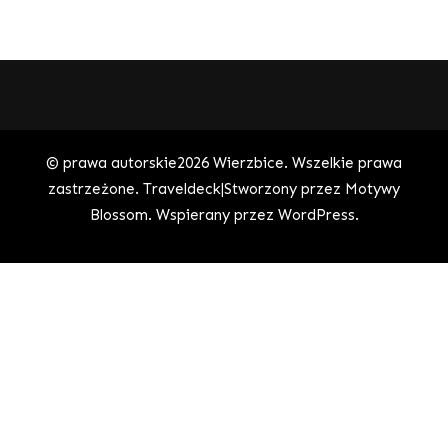
© prawa autorskie2026
Wierzbice
. Wszelkie prawa
zastrzeżone.
Traveldeck|Stworzony przez
Motywy
Blossom
. Wspierany przez
WordPress
.