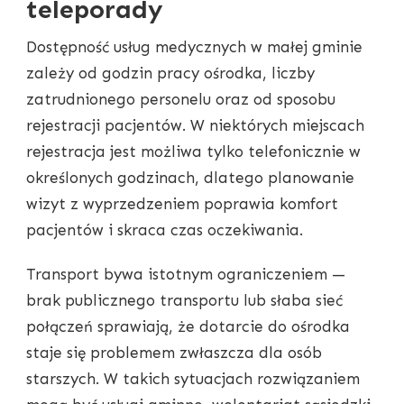
teleporady
Dostępność usług medycznych w małej gminie
zależy od godzin pracy ośrodka, liczby
zatrudnionego personelu oraz od sposobu
rejestracji pacjentów. W niektórych miejscach
rejestracja jest możliwa tylko telefonicznie w
określonych godzinach, dlatego planowanie
wizyt z wyprzedzeniem poprawia komfort
pacjentów i skraca czas oczekiwania.
Transport bywa istotnym ograniczeniem —
brak publicznego transportu lub słaba sieć
połączeń sprawiają, że dotarcie do ośrodka
staje się problemem zwłaszcza dla osób
starszych. W takich sytuacjach rozwiązaniem