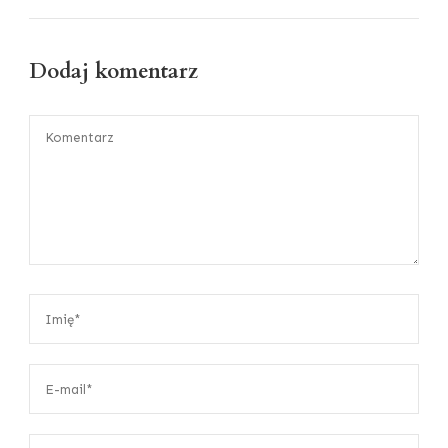
Dodaj komentarz