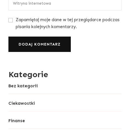
Zapamiętaj moje dane w tej przeglądarce podczas
pisania kolejnych komentarzy.
Kategorie
Bez kategorii
Ciekawostki
Finanse