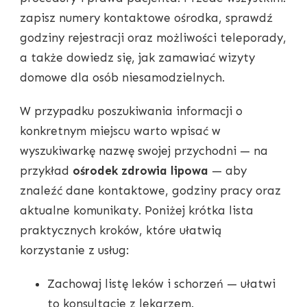
zapisz numery kontaktowe ośrodka, sprawdź
godziny rejestracji oraz możliwości teleporady,
a także dowiedz się, jak zamawiać wizyty
domowe dla osób niesamodzielnych.
W przypadku poszukiwania informacji o
konkretnym miejscu warto wpisać w
wyszukiwarkę nazwę swojej przychodni — na
przykład
ośrodek zdrowia lipowa
— aby
znaleźć dane kontaktowe, godziny pracy oraz
aktualne komunikaty. Poniżej krótka lista
praktycznych kroków, które ułatwią
korzystanie z usług:
Zachowaj listę leków i schorzeń — ułatwi
to konsultacje z lekarzem.