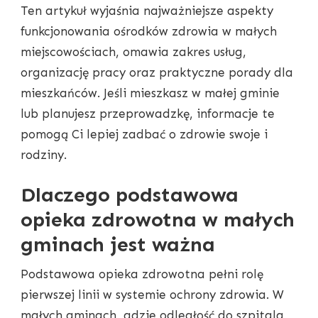
Ten artykuł wyjaśnia najważniejsze aspekty
funkcjonowania ośrodków zdrowia w małych
miejscowościach, omawia zakres usług,
organizację pracy oraz praktyczne porady dla
mieszkańców. Jeśli mieszkasz w małej gminie
lub planujesz przeprowadzkę, informacje te
pomogą Ci lepiej zadbać o zdrowie swoje i
rodziny.
Dlaczego podstawowa
opieka zdrowotna w małych
gminach jest ważna
Podstawowa opieka zdrowotna pełni rolę
pierwszej linii w systemie ochrony zdrowia. W
małych gminach, gdzie odległość do szpitala