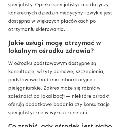
specjalisty. Opieka specjalistyczna dotyczy
konkretnych dziedzin medycyny i zwykle jest
dostępna w większych placówkach po
otrzymaniu skierowania.
Jakie usługi mogę otrzymać w
lokalnym ośrodku zdrowia?
W ośrodku podstawowym dostępne są
konsultacje, wizyty domowe, szczepienia,
podstawowe badania laboratoryjne i
pielęgniarskie. Zakres może się różnić w
zależności od lokalizacji — niektóre ośrodki
oferują dodatkowe badania czy konsultacje
specjalistyczne w wyznaczone dni.
Co zrobić, gdy ośrodek jest słabo