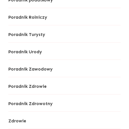
Poradnik podatkowy
Poradnik Rolniczy
Poradnik Turysty
Poradnik Urody
Poradnik Zawodowy
Poradnik Zdrowie
Poradnik Zdrowotny
Zdrowie