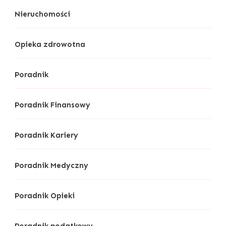
Nieruchomości
Opieka zdrowotna
Poradnik
Poradnik Finansowy
Poradnik Kariery
Poradnik Medyczny
Poradnik Opieki