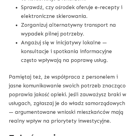
Sprawdź, czy ośrodek oferuje e-recepty i
elektroniczne skierowania.
Zorganizuj alternatywny transport na
wypadek pilnej potrzeby.
Angażuj się w inicjatywy lokalne —
konsultacje i spotkania informacyjne
często wpływają na poprawę usług.
Pamiętaj też, że współpraca z personelem i
jasne komunikowanie swoich potrzeb znacząco
poprawia jakość opieki. Jeśli zauważysz braki w
usługach, zgłaszaj je do władz samorządowych
— argumentowane wnioski mieszkańców mają
realny wpływ na priorytety inwestycyjne.