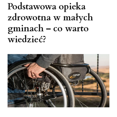
Podstawowa opieka
zdrowotna w małych
gminach – co warto
wiedzieć?