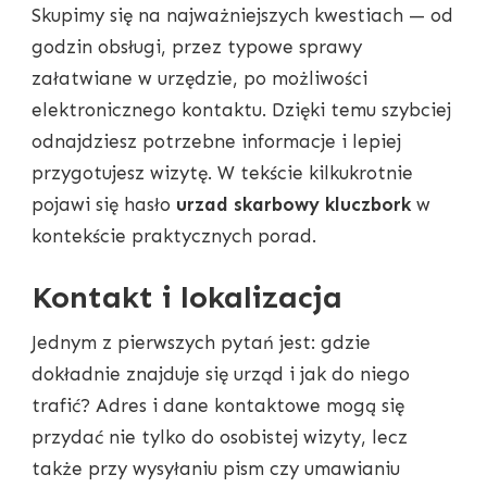
Skupimy się na najważniejszych kwestiach — od
godzin obsługi, przez typowe sprawy
załatwiane w urzędzie, po możliwości
elektronicznego kontaktu. Dzięki temu szybciej
odnajdziesz potrzebne informacje i lepiej
przygotujesz wizytę. W tekście kilkukrotnie
pojawi się hasło
urzad skarbowy kluczbork
w
kontekście praktycznych porad.
Kontakt i lokalizacja
Jednym z pierwszych pytań jest: gdzie
dokładnie znajduje się urząd i jak do niego
trafić? Adres i dane kontaktowe mogą się
przydać nie tylko do osobistej wizyty, lecz
także przy wysyłaniu pism czy umawianiu