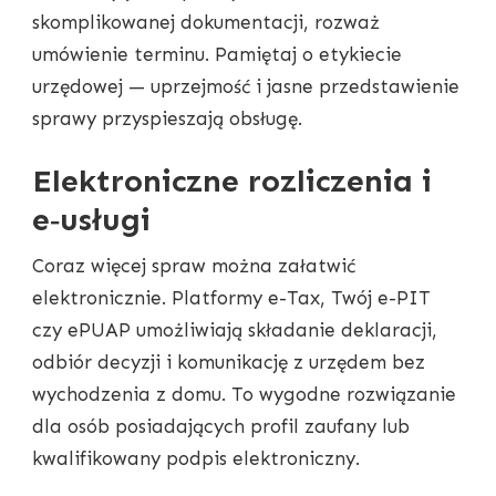
skomplikowanej dokumentacji, rozważ
umówienie terminu. Pamiętaj o etykiecie
urzędowej — uprzejmość i jasne przedstawienie
sprawy przyspieszają obsługę.
Elektroniczne rozliczenia i
e‑usługi
Coraz więcej spraw można załatwić
elektronicznie. Platformy e-Tax, Twój e-PIT
czy ePUAP umożliwiają składanie deklaracji,
odbiór decyzji i komunikację z urzędem bez
wychodzenia z domu. To wygodne rozwiązanie
dla osób posiadających profil zaufany lub
kwalifikowany podpis elektroniczny.