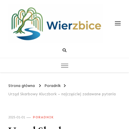
Wierzbice
Życiowe Poradniki
Strona główna
Poradnik
Urząd Skarbowy Kluczbork – najczęściej zadawane pytania
2025-01-01
PORADNIK