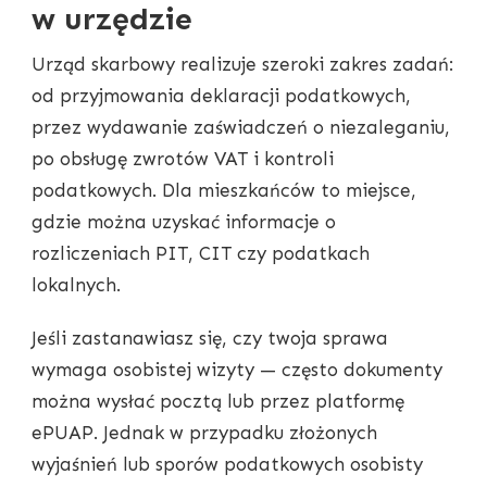
w urzędzie
Urząd skarbowy realizuje szeroki zakres zadań:
od przyjmowania deklaracji podatkowych,
przez wydawanie zaświadczeń o niezaleganiu,
po obsługę zwrotów VAT i kontroli
podatkowych. Dla mieszkańców to miejsce,
gdzie można uzyskać informacje o
rozliczeniach PIT, CIT czy podatkach
lokalnych.
Jeśli zastanawiasz się, czy twoja sprawa
wymaga osobistej wizyty — często dokumenty
można wysłać pocztą lub przez platformę
ePUAP. Jednak w przypadku złożonych
wyjaśnień lub sporów podatkowych osobisty