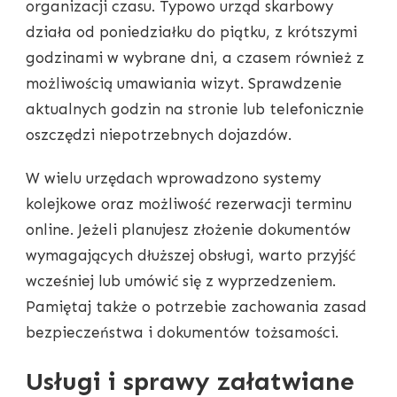
organizacji czasu. Typowo urząd skarbowy
działa od poniedziałku do piątku, z krótszymi
godzinami w wybrane dni, a czasem również z
możliwością umawiania wizyt. Sprawdzenie
aktualnych godzin na stronie lub telefonicznie
oszczędzi niepotrzebnych dojazdów.
W wielu urzędach wprowadzono systemy
kolejkowe oraz możliwość rezerwacji terminu
online. Jeżeli planujesz złożenie dokumentów
wymagających dłuższej obsługi, warto przyjść
wcześniej lub umówić się z wyprzedzeniem.
Pamiętaj także o potrzebie zachowania zasad
bezpieczeństwa i dokumentów tożsamości.
Usługi i sprawy załatwiane