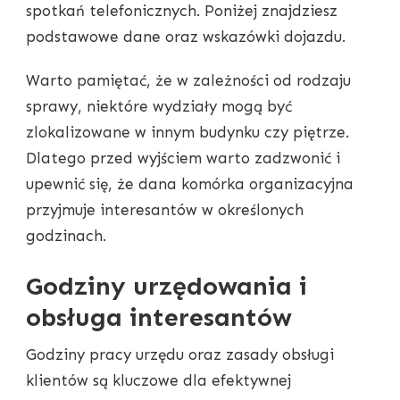
spotkań telefonicznych. Poniżej znajdziesz
podstawowe dane oraz wskazówki dojazdu.
Warto pamiętać, że w zależności od rodzaju
sprawy, niektóre wydziały mogą być
zlokalizowane w innym budynku czy piętrze.
Dlatego przed wyjściem warto zadzwonić i
upewnić się, że dana komórka organizacyjna
przyjmuje interesantów w określonych
godzinach.
Godziny urzędowania i
obsługa interesantów
Godziny pracy urzędu oraz zasady obsługi
klientów są kluczowe dla efektywnej