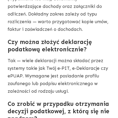
potwierdzające dochody oraz załączniki do
odliczeń. Dokładny zakres zależy od typu
rozliczenia — warto przygotować kopie umów,
faktur i zaświadczeń o dochodach.
Czy można złożyć deklarację
podatkową elektronicznie?
Tak — wiele deklaracji można składać przez
systemy takie jak Twój e‑PIT, e‑Deklaracje czy
ePUAP. Wymagane jest posiadanie profilu
zaufanego lub podpisu elektronicznego w
zależności od rodzaju usługi.
Co zrobić w przypadku otrzymania
decyzji podatkowej, z którą się nie