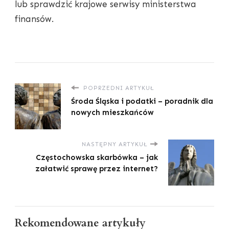
lub sprawdzić krajowe serwisy ministerstwa
finansów.
POPRZEDNI ARTYKUŁ
Środa Śląska i podatki – poradnik dla
nowych mieszkańców
NASTĘPNY ARTYKUŁ
Częstochowska skarbówka – jak
załatwić sprawę przez internet?
Rekomendowane artykuły