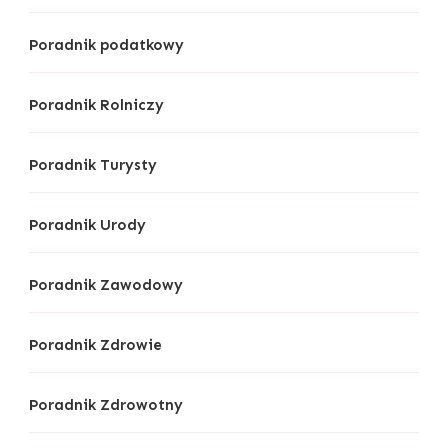
Poradnik podatkowy
Poradnik Rolniczy
Poradnik Turysty
Poradnik Urody
Poradnik Zawodowy
Poradnik Zdrowie
Poradnik Zdrowotny