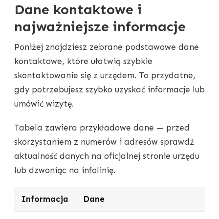
Dane kontaktowe i
najważniejsze informacje
Poniżej znajdziesz zebrane podstawowe dane
kontaktowe, które ułatwią szybkie
skontaktowanie się z urzędem. To przydatne,
gdy potrzebujesz szybko uzyskać informacje lub
umówić wizytę.
Tabela zawiera przykładowe dane — przed
skorzystaniem z numerów i adresów sprawdź
aktualność danych na oficjalnej stronie urzędu
lub dzwoniąc na infolinię.
Informacja
Dane