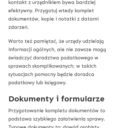
kontakt z urzędnikiem bywa bardziej
efektywny. Przygotuj wtedy komplet
dokumentów, kopie i notatki z datami
zdarzeń.
Warto też pamiętać, że urzędy udzielają
informacji ogólnych, ale nie zawsze mogą
świadczyć doradztwa podatkowego w
sprawach skomplikowanych; w takich
sytuacjach pomocny będzie doradca
podatkowy lub księgowy.
Dokumenty i formularze
Przygotowanie kompletu dokumentów to
podstawa szybkiego załatwienia sprawy.
Typowe dokumenty to: dowód osobisty,