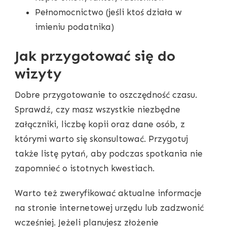
Pełnomocnictwo (jeśli ktoś działa w
imieniu podatnika)
Jak przygotować się do
wizyty
Dobre przygotowanie to oszczędność czasu.
Sprawdź, czy masz wszystkie niezbędne
załączniki, liczbę kopii oraz dane osób, z
którymi warto się skonsultować. Przygotuj
także listę pytań, aby podczas spotkania nie
zapomnieć o istotnych kwestiach.
Warto też zweryfikować aktualne informacje
na stronie internetowej urzędu lub zadzwonić
wcześniej. Jeżeli planujesz złożenie