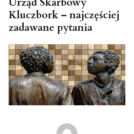
Urząd Skarbowy
Kluczbork – najczęściej
zadawane pytania