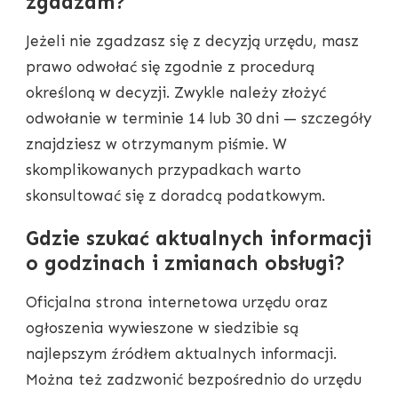
zgadzam?
Jeżeli nie zgadzasz się z decyzją urzędu, masz
prawo odwołać się zgodnie z procedurą
określoną w decyzji. Zwykle należy złożyć
odwołanie w terminie 14 lub 30 dni — szczegóły
znajdziesz w otrzymanym piśmie. W
skomplikowanych przypadkach warto
skonsultować się z doradcą podatkowym.
Gdzie szukać aktualnych informacji
o godzinach i zmianach obsługi?
Oficjalna strona internetowa urzędu oraz
ogłoszenia wywieszone w siedzibie są
najlepszym źródłem aktualnych informacji.
Można też zadzwonić bezpośrednio do urzędu