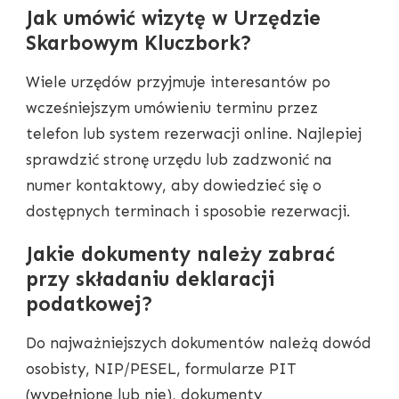
Jak umówić wizytę w Urzędzie
Skarbowym Kluczbork?
Wiele urzędów przyjmuje interesantów po
wcześniejszym umówieniu terminu przez
telefon lub system rezerwacji online. Najlepiej
sprawdzić stronę urzędu lub zadzwonić na
numer kontaktowy, aby dowiedzieć się o
dostępnych terminach i sposobie rezerwacji.
Jakie dokumenty należy zabrać
przy składaniu deklaracji
podatkowej?
Do najważniejszych dokumentów należą dowód
osobisty, NIP/PESEL, formularze PIT
(wypełnione lub nie), dokumenty