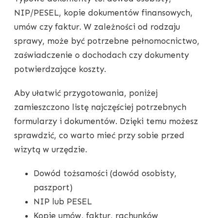
NIP/PESEL, kopie dokumentów finansowych,
umów czy faktur. W zależności od rodzaju
sprawy, może być potrzebne pełnomocnictwo,
zaświadczenie o dochodach czy dokumenty
potwierdzające koszty.
Aby ułatwić przygotowania, poniżej
zamieszczono listę najczęściej potrzebnych
formularzy i dokumentów. Dzięki temu możesz
sprawdzić, co warto mieć przy sobie przed
wizytą w urzędzie.
Dowód tożsamości (dowód osobisty,
paszport)
NIP lub PESEL
Kopie umów, faktur, rachunków