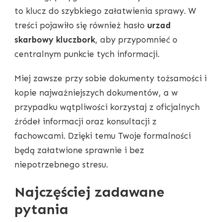
to klucz do szybkiego załatwienia sprawy. W
treści pojawiło się również hasło
urzad
skarbowy kluczbork
, aby przypomnieć o
centralnym punkcie tych informacji.
Miej zawsze przy sobie dokumenty tożsamości i
kopie najważniejszych dokumentów, a w
przypadku wątpliwości korzystaj z oficjalnych
źródeł informacji oraz konsultacji z
fachowcami. Dzięki temu Twoje formalności
będą załatwione sprawnie i bez
niepotrzebnego stresu.
Najczęściej zadawane
pytania