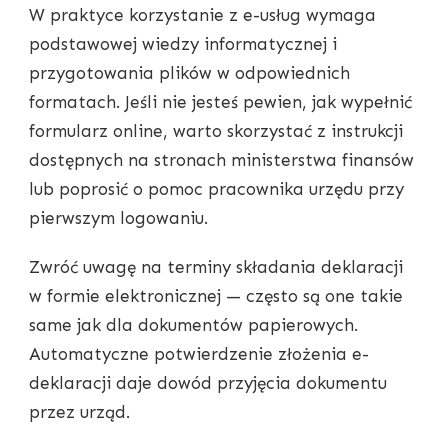
W praktyce korzystanie z e-usług wymaga
podstawowej wiedzy informatycznej i
przygotowania plików w odpowiednich
formatach. Jeśli nie jesteś pewien, jak wypełnić
formularz online, warto skorzystać z instrukcji
dostępnych na stronach ministerstwa finansów
lub poprosić o pomoc pracownika urzędu przy
pierwszym logowaniu.
Zwróć uwagę na terminy składania deklaracji
w formie elektronicznej — często są one takie
same jak dla dokumentów papierowych.
Automatyczne potwierdzenie złożenia e-
deklaracji daje dowód przyjęcia dokumentu
przez urząd.