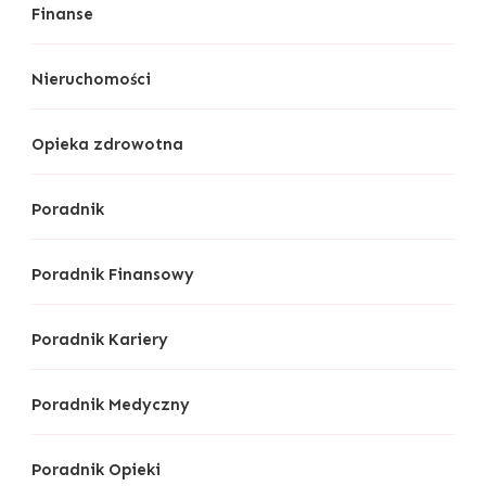
Finanse
Nieruchomości
Opieka zdrowotna
Poradnik
Poradnik Finansowy
Poradnik Kariery
Poradnik Medyczny
Poradnik Opieki