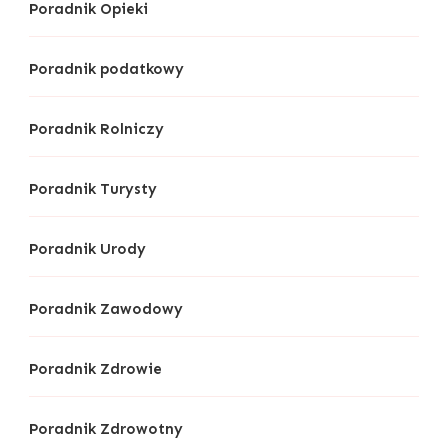
Poradnik Opieki
Poradnik podatkowy
Poradnik Rolniczy
Poradnik Turysty
Poradnik Urody
Poradnik Zawodowy
Poradnik Zdrowie
Poradnik Zdrowotny