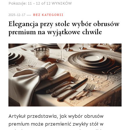
Pokazuje: 11 - 12 of 12 WYNIKÓW
2025-12-17
BEZ KATEGORII
Elegancja przy stole wybór obrusów
premium na wyjątkowe chwile
Artykuł przedstawia, jak wybór obrusów
premium może przemienić zwykły stół w