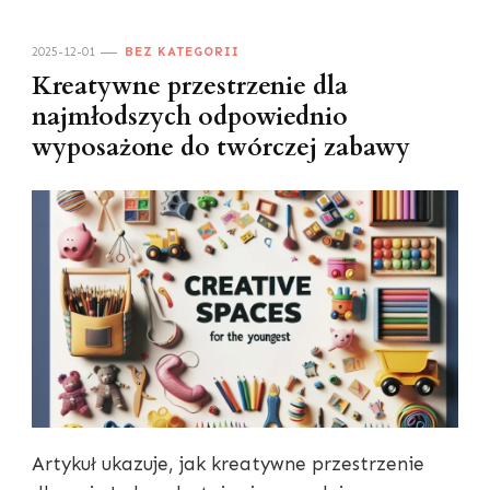
2025-12-01
BEZ KATEGORII
Kreatywne przestrzenie dla
najmłodszych odpowiednio
wyposażone do twórczej zabawy
Artykuł ukazuje, jak kreatywne przestrzenie