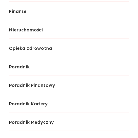
Finanse
Nieruchomości
Opieka zdrowotna
Poradnik
Poradnik Finansowy
Poradnik Kariery
Poradnik Medyczny